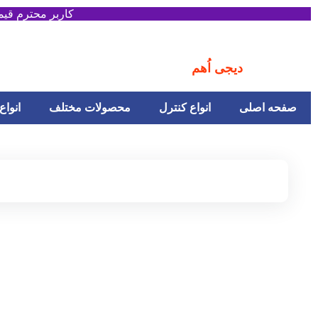
کاربر محترم قی
دیجی اُهم
صفحه اصلی
انواع کنترل
محصولات مختلف
انواع 