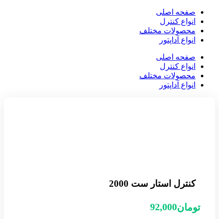
صفحه اصلی
انواع کنترل
محصولات مختلف
انواع آداپتور
صفحه اصلی
انواع کنترل
محصولات مختلف
انواع آداپتور
کنترل استار ست 2000
92,000
تومان