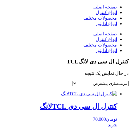
صفحه اصلی
انواع کنترل
محصولات مختلف
انواع آداپتور
صفحه اصلی
انواع کنترل
محصولات مختلف
انواع آداپتور
کنترل ال سی دی لانگTCL
در حال نمایش یک نتیجه
کنترل ال سی دی TCLلانگ
تومان
70,000
خرید