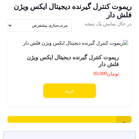
ریموت کنترل گیرنده دیجیتال ایکس ویژن
فلش دار
در حال نمایش یک نتیجه
ریموت کنترل گیرنده دیجیتال ایکس ویژن
فلش دار
80,000
تومان
خرید